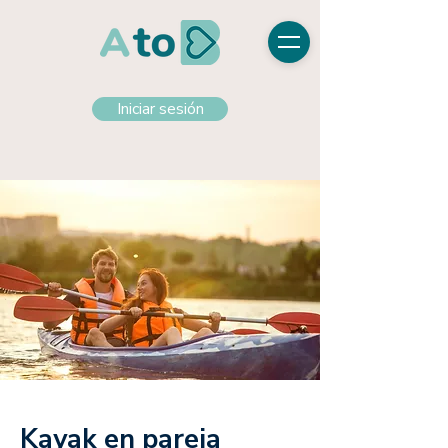
Iniciar sesión
Kayak en pareja