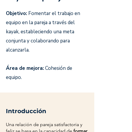
Objetivo:
Fomentar el trabajo en
equipo en la pareja a través del
kayak, estableciendo una meta
conjunta y colaborando para
alcanzarla.
Área de mejora:
Cohesión de
equipo.
Introducción
Una relación de pareja satisfactoria y
feliz se basa en la capacidad de
formar