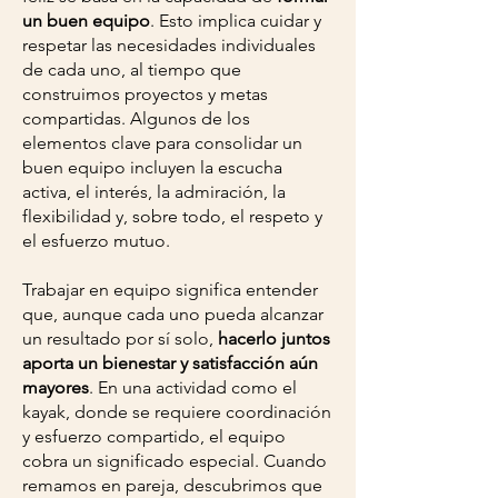
un buen equipo
. Esto implica cuidar y
respetar las necesidades individuales
de cada uno, al tiempo que
construimos proyectos y metas
compartidas. Algunos de los
elementos clave para consolidar un
buen equipo incluyen la escucha
activa, el interés, la admiración, la
flexibilidad y, sobre todo, el respeto y
el esfuerzo mutuo.
Trabajar en equipo significa entender
que, aunque cada uno pueda alcanzar
un resultado por sí solo,
hacerlo juntos
aporta un bienestar y satisfacción aún
mayores
. En una actividad como el
kayak, donde se requiere coordinación
y esfuerzo compartido, el equipo
cobra un significado especial. Cuando
remamos en pareja, descubrimos que