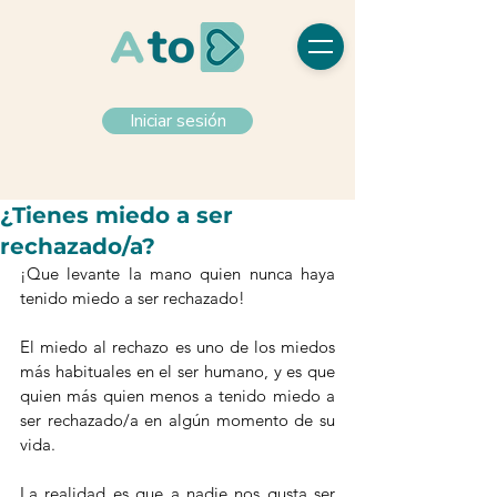
Iniciar sesión
¿Tienes miedo a ser
rechazado/a?
¡Que levante la mano quien nunca haya 
tenido miedo a ser rechazado! 
El miedo al rechazo es uno de los miedos 
más habituales en el ser humano, y es que 
quien más quien menos a tenido miedo a 
ser rechazado/a en algún momento de su 
vida.
La realidad es que a nadie nos gusta ser 