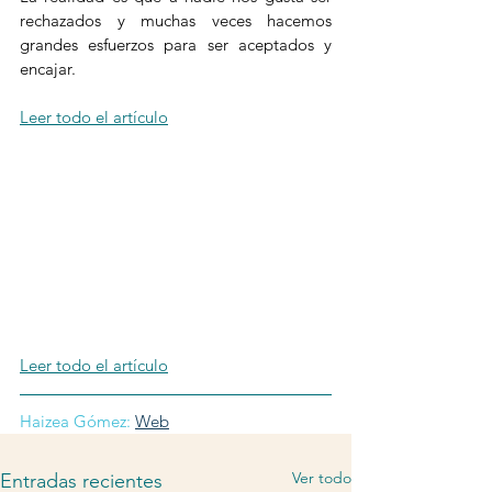
rechazados y muchas veces hacemos 
grandes esfuerzos para ser aceptados y 
encajar.
Leer todo el artículo
Leer todo el artículo
Haizea Gómez:
Web
Ver todo
Entradas recientes