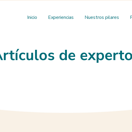
Inicio
Experiencias
Nuestros pilares
rtículos de expert