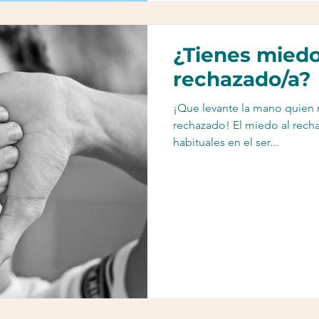
¿Tienes miedo
rechazado/a?
¡Que levante la mano quien 
rechazado! El miedo al rech
habituales en el ser...